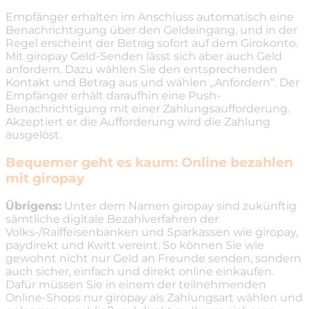
Empfänger erhalten im Anschluss automatisch eine
Benachrichtigung über den Geldeingang, und in der
Regel erscheint der Betrag sofort auf dem Girokonto.
Mit giropay Geld-Senden lässt sich aber auch Geld
anfordern. Dazu wählen Sie den entsprechenden
Kontakt und Betrag aus und wählen „Anfordern“. Der
Empfänger erhält daraufhin eine Push-
Benachrichtigung mit einer Zahlungsaufforderung.
Akzeptiert er die Aufforderung wird die Zahlung
ausgelöst.
Bequemer geht es kaum: Online bezahlen
mit giropay
Übrigens:
Unter dem Namen giropay sind zukünftig
sämtliche digitale Bezahlverfahren der
Volks-/Raiffeisenbanken und Sparkassen wie giropay,
paydirekt und Kwitt vereint. So können Sie wie
gewohnt nicht nur Geld an Freunde senden, sondern
auch sicher, einfach und direkt online einkaufen.
Dafür müssen Sie in einem der teilnehmenden
Online-Shops nur giropay als Zahlungsart wählen und