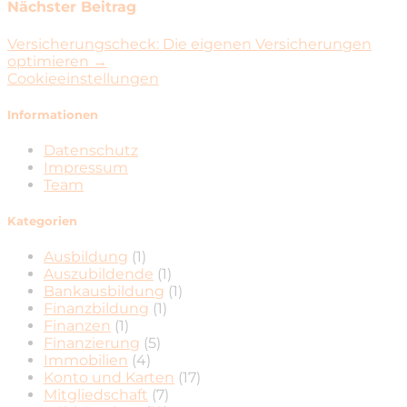
Nächster Beitrag
Versicherungscheck: Die eigenen Versicherungen
optimieren →
Cookieeinstellungen
Informationen
Datenschutz
Impressum
Team
Kategorien
Ausbildung
(1)
Auszubildende
(1)
Bankausbildung
(1)
Finanzbildung
(1)
Finanzen
(1)
Finanzierung
(5)
Immobilien
(4)
Konto und Karten
(17)
Mitgliedschaft
(7)