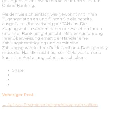
gelangen anschließend direkt zu Ihrem sicheren
Online-Banking.
Melden Sie sich einfach wie gewohnt mit Ihren
Zugangsdaten an und führen Sie die bereits
ausgefüllte Überweisung per TAN aus. Die
Zugangsdaten werden dabei nur zwischen Ihnen
und Ihrer Bank ausgetauscht. Mit der Ausführung
Ihrer Überweisung erhält der Händler eine
Zahlungsbestätigung und damit eine
Zahlungsgarantie Ihrer Raiffeisenbank. Dank giropay
muss der Händler nicht auf sein Geld warten und
kann Ihre Bestellung sofort rausschicken.
Share:
Voheriger Post
← Auf was Erstmieter besonders achten sollten