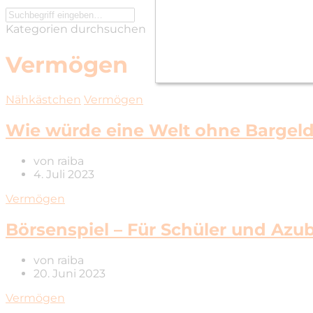
Kategorien durchsuchen
Vermögen
Nähkästchen
Vermögen
Wie würde eine Welt ohne Bargel
von
raiba
4. Juli 2023
Vermögen
Börsenspiel – Für Schüler und Azub
von
raiba
20. Juni 2023
Vermögen