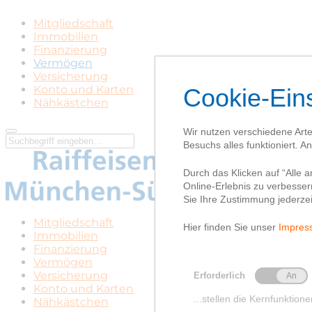
Mitgliedschaft
Immobilien
Finanzierung
Vermögen
Versicherung
Konto und Karten
Nähkästchen
Mitgliedschaft
Immobilien
Finanzierung
Vermögen
Versicherung
Konto und Karten
Nähkästchen