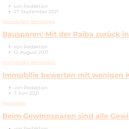
von
Redaktion
27. September 2021
Immobilien
Vermögen
Bausparen: Mit der Raiba zurück in
von
Redaktion
12. August 2021
Immobilien
Vermögen
Immobilie bewerten mit wenigen K
von
Redaktion
7. Juni 2021
Vermögen
Beim Gewinnsparen sind alle Gew
von
Redaktion