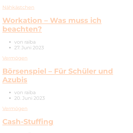
Nähkästchen
Workation – Was muss ich
beachten?
von
raiba
27. Juni 2023
Vermögen
Börsenspiel – Für Schüler und
Azubis
von
raiba
20. Juni 2023
Vermögen
Cash-Stuffing