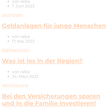
von
raiba
7. Juni 2023
Vermögen
Geldanlagen für junge Menschen
von
raiba
17. Mai 2023
Nähkästchen
Was ist los in der Region?
von
raiba
24. März 2023
Versicherung
Bei den Versicherungen sparen
und in die Familie investieren!