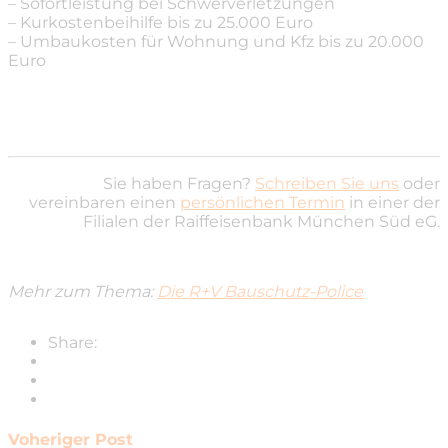
– Sofortleistung bei Schwerverletzungen
– Kurkostenbeihilfe bis zu 25.000 Euro
– Umbaukosten für Wohnung und Kfz bis zu 20.000
Euro
Sie haben Fragen?
Schreiben Sie uns
oder
vereinbaren einen
persönlichen Termin
in einer der
Filialen der Raiffeisenbank München Süd eG.
Mehr zum Thema:
Die R+V Bauschutz-Police
Share:
Voheriger Post