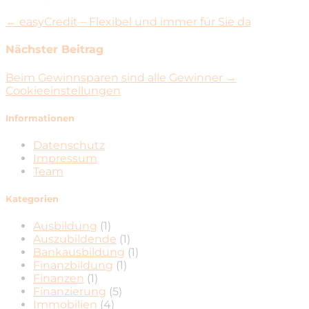
← easyCredit – Flexibel und immer für Sie da
Nächster Beitrag
Beim Gewinnsparen sind alle Gewinner →
Cookieeinstellungen
Informationen
Datenschutz
Impressum
Team
Kategorien
Ausbildung
(1)
Auszubildende
(1)
Bankausbildung
(1)
Finanzbildung
(1)
Finanzen
(1)
Finanzierung
(5)
Immobilien
(4)