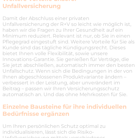
Unfallversicherung
Damit der Abschluss einer privaten
Unfallversicherung der R+V so leicht wie möglich ist,
haben wir die Fragen zu Ihrer Gesundheit auf ein
Minimum reduziert. Relevant ist nur, ob Sie in einen
Pflegegrad eingestuft sind. Weitere Vorteile für Sie als
Kunde sind das tägliche Kündigungsrecht. Dieses
bietet Ihnen volle Flexibilität, sowie unsere
Innovations-Garantie. Sie genießen für Verträge, die
Sie jetzt abschließen, automatisch immer den besten
Unfallschutz. Wenn sich die Bedingungen in der von
Ihnen abgeschlossenen Produktvariante ändern –
verbessert in der Leistung, aber unverändert im
Beitrag – passen wir Ihren Versicherungsschutz
automatisch an. Und das ohne Mehrkosten für Sie.
Einzelne Bausteine für ihre individuellen
Bedürfnisse ergänzen
Um Ihren persönlichen Schutz optimal zu
individualisieren, lässt sich die Risiko-
Unfallversicherung mittels verschiedener